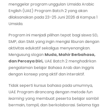
menggelar program unggulan Umsida Arabic
English (UAE) Program Batch 2 yang akan
dilaksanakan pada 23–25 Juni 2026 di Kampus 1
Umsida.
Program ini menjadi pilihan tepat bagi siswa SD,
SMP, dan SMA yang ingin mengisi liburan dengan
aktivitas edukatif sekaligus menyenangkan.
Mengusung slogan
Muda, Mahir Berbahasa,
dan Percaya Diri,
UAE Batch 2 menghadirkan
pengalaman belajar Bahasa Arab dan Inggris
dengan konsep yang aktif dan interaktif.
Tidak seperti kursus bahasa pada umumnya,
UAE Program dirancang dengan metode
fun
learning
yang membuat peserta belajar sambil
bermain, tampil, dan berkolaborasi. Selama tiga