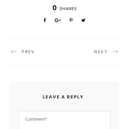
0
SHARES
PREV
NEXT
LEAVE A REPLY