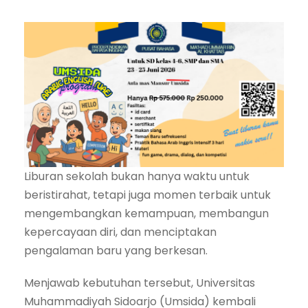
Liburan sekolah bukan hanya waktu untuk
beristirahat, tetapi juga momen terbaik untuk
mengembangkan kemampuan, membangun
kepercayaan diri, dan menciptakan
pengalaman baru yang berkesan.
Menjawab kebutuhan tersebut, Universitas
Muhammadiyah Sidoarjo (Umsida) kembali