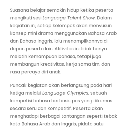
Suasana belajar semakin hidup ketika peserta
mengikuti sesi
Language Talent Show
. Dalam
kegiatan ini, setiap kelompok akan menyusun
konsep mini drama menggunakan Bahasa Arab
dan Bahasa Inggris, lalu menampilkannya di
depan peserta lain. Aktivitas ini tidak hanya
melatih kemampuan bahasa, tetapi juga
membangun kreativitas, kerja sama tim, dan
rasa percaya diri anak.
Puncak kegiatan akan berlangsung pada hari
ketiga melalui
Language Olympics
, sebuah
kompetisi bahasa berbasis pos yang dikemas
secara seru dan kompetitif. Peserta akan
menghadapi berbagai tantangan seperti tebak
kata Bahasa Arab dan Inggris, pidato satu