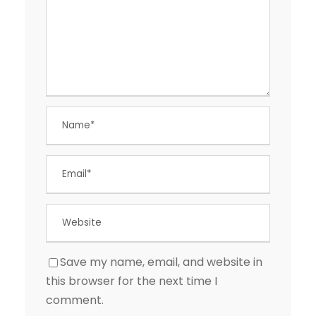
Save my name, email, and website in
this browser for the next time I
comment.