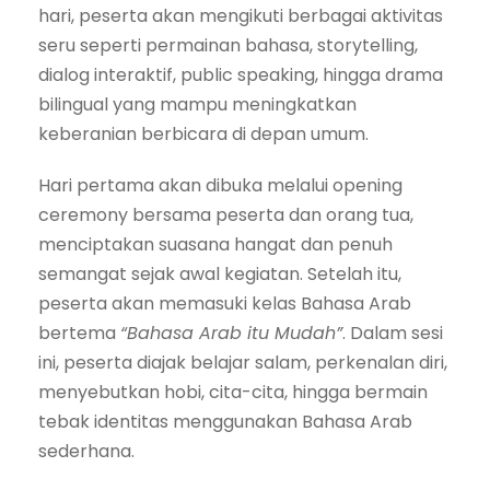
hari, peserta akan mengikuti berbagai aktivitas
seru seperti permainan bahasa, storytelling,
dialog interaktif, public speaking, hingga drama
bilingual yang mampu meningkatkan
keberanian berbicara di depan umum.
Hari pertama akan dibuka melalui opening
ceremony bersama peserta dan orang tua,
menciptakan suasana hangat dan penuh
semangat sejak awal kegiatan. Setelah itu,
peserta akan memasuki kelas Bahasa Arab
bertema
“Bahasa Arab itu Mudah”
. Dalam sesi
ini, peserta diajak belajar salam, perkenalan diri,
menyebutkan hobi, cita-cita, hingga bermain
tebak identitas menggunakan Bahasa Arab
sederhana.