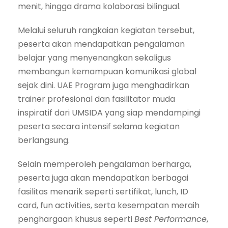
menit, hingga drama kolaborasi bilingual.
Melalui seluruh rangkaian kegiatan tersebut,
peserta akan mendapatkan pengalaman
belajar yang menyenangkan sekaligus
membangun kemampuan komunikasi global
sejak dini. UAE Program juga menghadirkan
trainer profesional dan fasilitator muda
inspiratif dari UMSIDA yang siap mendampingi
peserta secara intensif selama kegiatan
berlangsung.
Selain memperoleh pengalaman berharga,
peserta juga akan mendapatkan berbagai
fasilitas menarik seperti sertifikat, lunch, ID
card, fun activities, serta kesempatan meraih
penghargaan khusus seperti
Best Performance
,