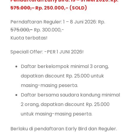
575.000,-
Rp. 250.000,-
(SOLD)
Perndaftaran Reguler: 1 – 8 Juni 2026: Rp.
575.000,-
Rp. 300.000,-
Kuota terbatas!
Speciall Offer: -PER 1 JUNI 2026!
Daftar berkelompok minimal 3 orang,
dapatkan discount Rp. 25.000 untuk
masing-masing peserta.
Daftar bersama saudara kandung minimal
2 orang, dapatkan discount Rp. 25.000
untuk masing-masing peserta.
Berlaku di pendaftaran Early Bird dan Reguler.