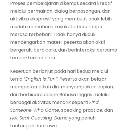
Proses pembelajaran dikemas secara kreatif
melalui permainan, dialog berpasangan, dan
aktivitas ekspresif yang membuat anak lebih
mudah memahami kosakata baru tanpa
merasa terbebani. Tidak hanya duduk
mendengarkan materi, peserta akan aktif
bergerak, berbicara, dan berinteraksi bersama
teman-teman baru.
Keseruan berlanjut pada hari kedua melalui
tema
“English is Fun”
. Peserta akan belajar
memperkenalkan diri, menyampaikan impian,
dan berbicara dalam Bahasa Inggris melalui
berbagai aktivitas menarik seperti
Find
Someone Who Game
, speaking practice, dan
Hot Seat Guessing Game
yang penuh
tantangan dan tawa.