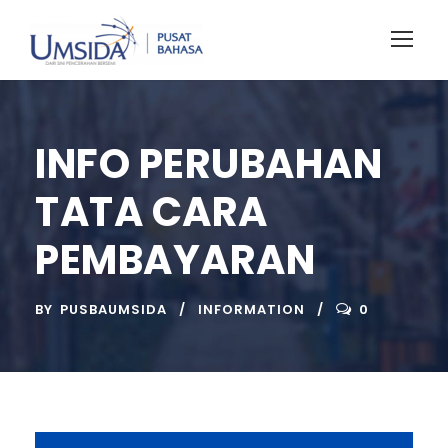
INFO PERUBAHAN
TATA CARA
PEMBAYARAN
BY
PUSBAUMSIDA
INFORMATION
0