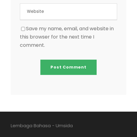
Save my name, email, and website in
this browser for the next time I
comment.
Lembaga Bahasa - Umsida