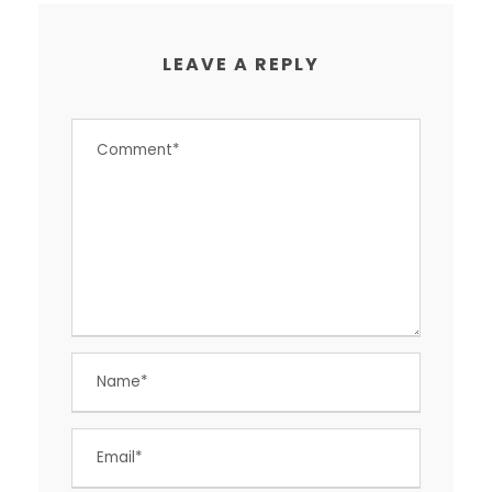
LEAVE A REPLY